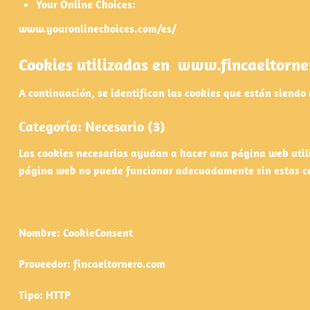
Your Online Choices:
www.youronlinechoices.com/es/
Cookies utilizadas en
www.fincaeltorne
A continuación, se identifican las cookies que están siendo 
Categoría: Necesario (3)
Las cookies necesarias ayudan a hacer una página web utili
página web no puede funcionar adecuadamente sin estas c
Nombre: CookieConsent
Proveedor: fincaeltornero.com
Tipo: HTTP