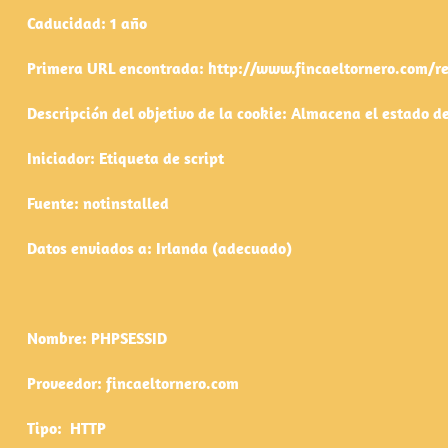
Caducidad: 1 año
Primera URL encontrada: http://www.fincaeltornero.com/r
Descripción del objetivo de la cookie: Almacena el estado d
Iniciador: Etiqueta de script
Fuente: notinstalled
Datos enviados a: Irlanda (adecuado)
Nombre: PHPSESSID
Proveedor: fincaeltornero.com
Tipo: HTTP