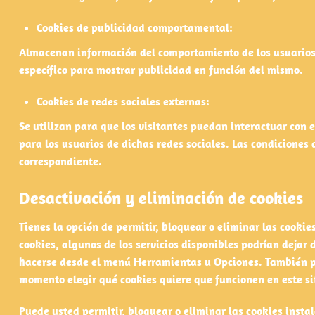
Cookies de publicidad comportamental:
Almacenan información del comportamiento de los usuarios o
específico para mostrar publicidad en función del mismo.
Cookies de redes sociales externas:
Se utilizan para que los visitantes puedan interactuar con 
para los usuarios de dichas redes sociales. Las condiciones 
correspondiente.
Desactivación y eliminación de cookies
Tienes la opción de permitir, bloquear o eliminar las cooki
cookies, algunos de los servicios disponibles podrían dejar
hacerse desde el menú Herramientas u Opciones. También p
momento elegir qué cookies quiere que funcionen en este si
Puede usted permitir, bloquear o eliminar las cookies inst