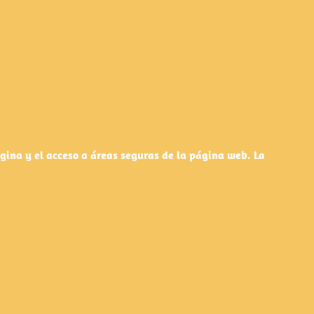
gina y el acceso a áreas seguras de la página web. La