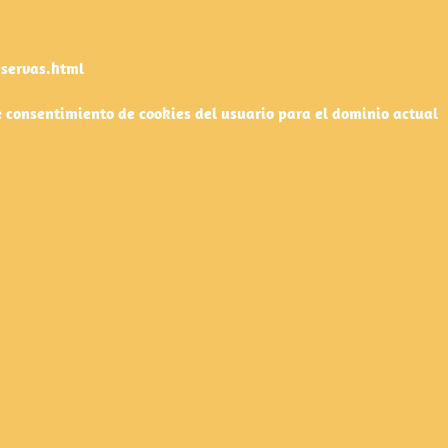
eservas.html
e consentimiento de cookies del usuario para el dominio actual