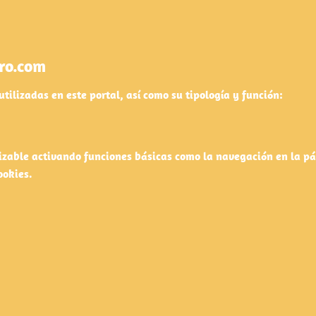
ro.com
utilizadas en este portal, así como su tipología y función:
zable activando funciones básicas como la navegación en la pá
ookies.