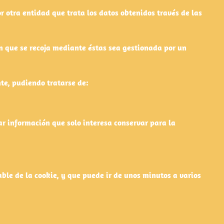
r otra entidad que trata los datos obtenidos través de las
ón que se recoja mediante éstas sea gestionada por un
te, pudiendo tratarse de:
 información que solo interesa conservar para la
ble de la cookie, y que puede ir de unos minutos a varios