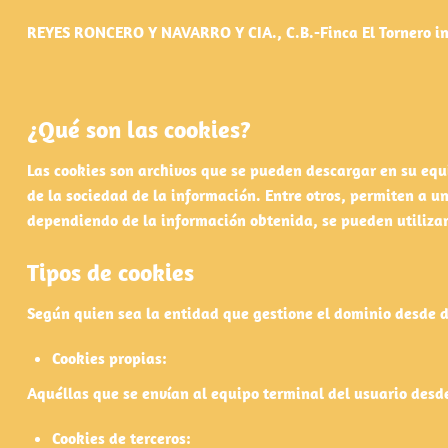
REYES RONCERO Y NAVARRO Y CIA., C.B.-Finca El Tornero
i
¿Qué son las cookies?
Las cookies son archivos que se pueden descargar en su equ
de la sociedad de la información. Entre otros, permiten a 
dependiendo de la información obtenida, se pueden utilizar 
Tipos de cookies
Según quien sea la entidad que gestione el dominio desde do
Cookies propias:
Aquéllas que se envían al equipo terminal del usuario desde 
Cookies de terceros: