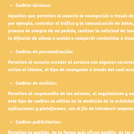
Cookies técnicas:
Aquellas que permiten al usuario la navegación a través de 
por ejemplo, controlar el tráfico y la comunicación de datos,
proceso de compra de un pedido, realizar la solicitud de in
la difusión de vídeos o sonido o compartir contenidos a trav
Cookies de personalización:
Permiten al usuario acceder al servicio con algunas caracter
serian el idioma, el tipo de navegador a través del cual acce
Cookies de análisis:
Permiten al responsable de las mismas, el seguimiento y an
este tipo de cookies se utiliza en la medición de la activida
aplicaciones y plataformas, con el fin de introducir mejoras
Cookies publicitarias:
Permiten la gestión, de la forma más eficaz posible, de los 