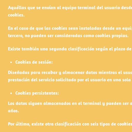
Aquéllas que se envían al equipo terminal del usuario desde
cookies.
En el caso de que las cookies sean instaladas desde un equi
tercero, no pueden ser consideradas como cookies propias.
Existe también una segunda clasificación según el plazo d
Cookies de sesión:
Diseñadas para recabar y almacenar datos mientras el usua
prestación del servicio solicitado por el usuario en una sola
Cookies persistentes:
Los datos siguen almacenados en el terminal y pueden ser a
años.
Por último, existe otra clasificación con seis tipos de cooki